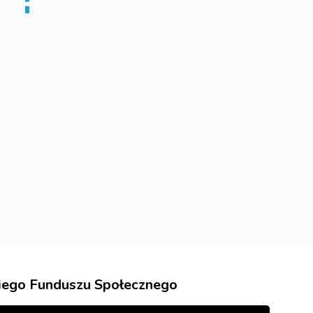
kiego Funduszu Społecznego