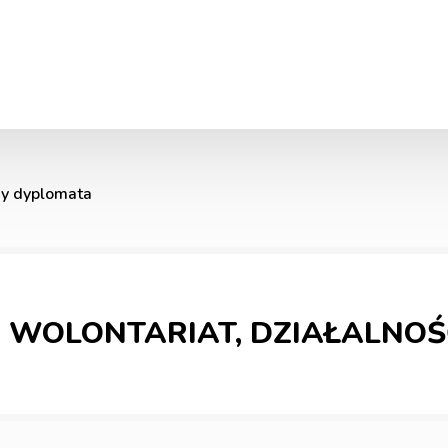
y dyplomata
WOLONTARIAT, DZIAŁALNOŚ