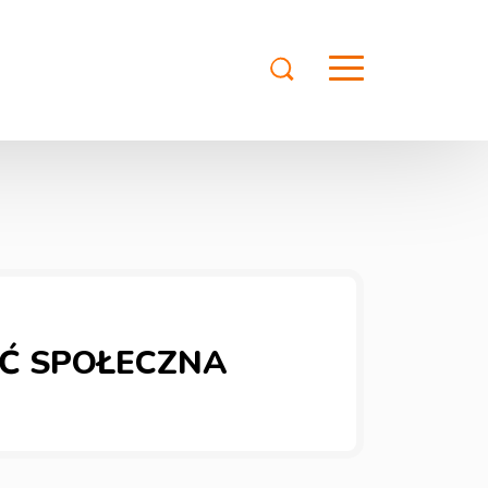
Ć SPOŁECZNA