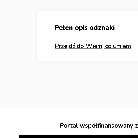
Pełen opis odznaki
Przejdź do Wiem, co umiem
Portal współfinansowany z