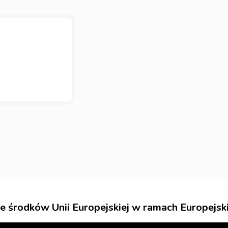
e środków Unii Europejskiej w ramach Europejs